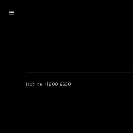
Hotline
+1800 6600