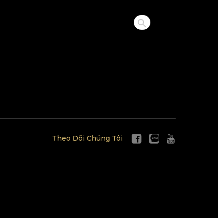
Theo Dõi Chúng Tôi