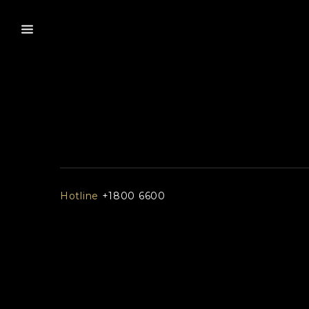
Hotline
+1800 6600