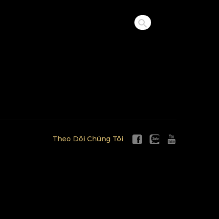
Theo Dõi Chúng Tôi