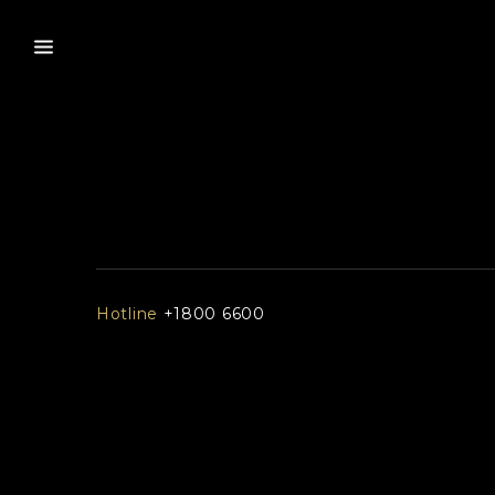
Hotline
+1800 6600