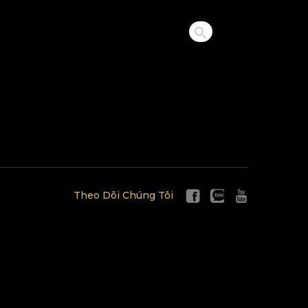
Theo Dõi Chúng Tôi