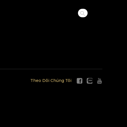
Theo Dõi Chúng Tôi