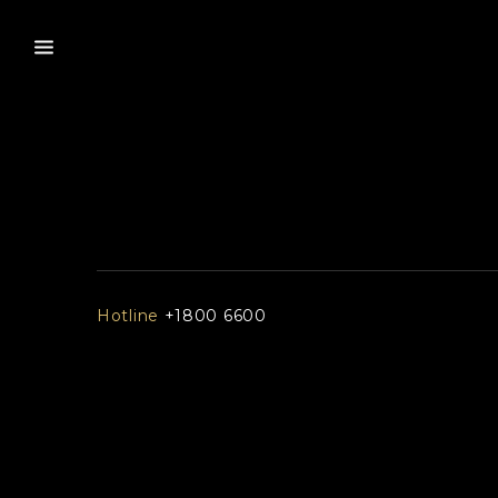
Hotline
+1800 6600