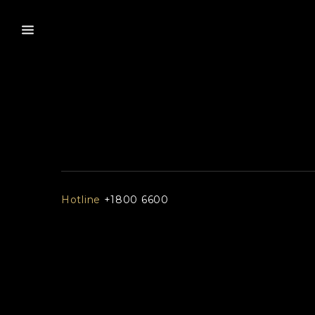
Hotline
+1800 6600