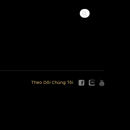
Theo Dõi Chúng Tôi