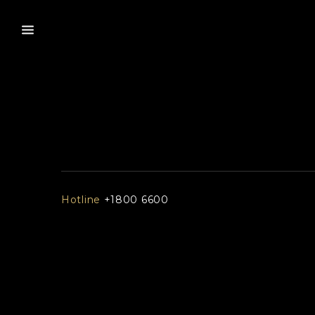
Hotline
+1800 6600