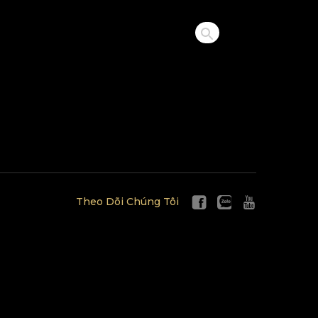
Theo Dõi Chúng Tôi