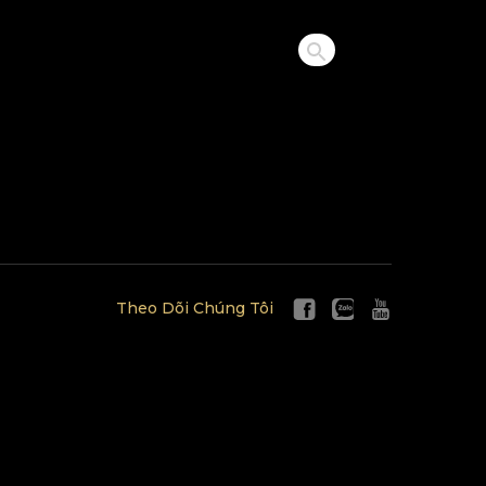
Theo Dõi Chúng Tôi