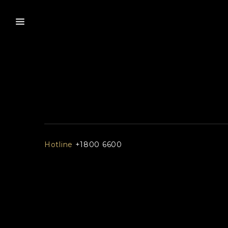
Hotline
+1800 6600