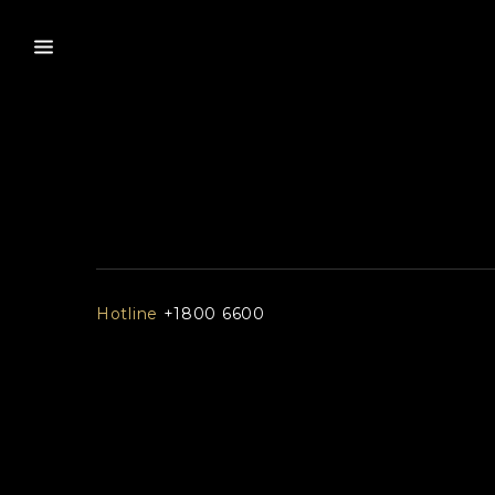
Hotline
+1800 6600