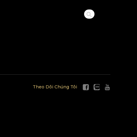
Theo Dõi Chúng Tôi