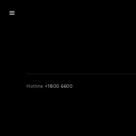
Hotline
+1800 6600