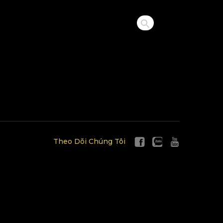
Theo Dõi Chúng Tôi