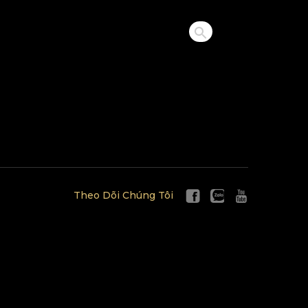
Theo Dõi Chúng Tôi