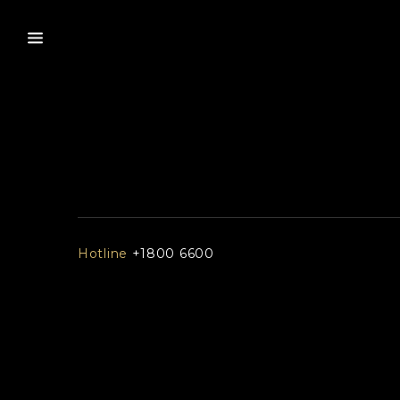
Hotline
+1800 6600