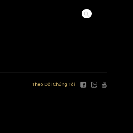
Theo Dõi Chúng Tôi