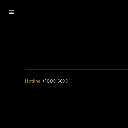
Hotline
+1800 6600