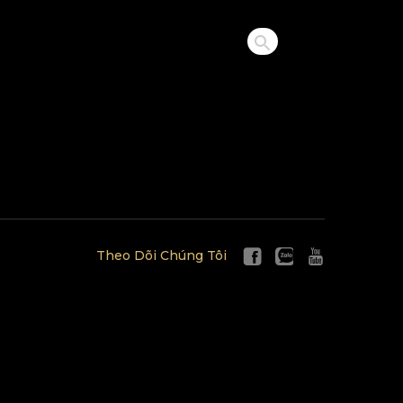
Theo Dõi Chúng Tôi