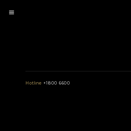
Hotline
+1800 6600