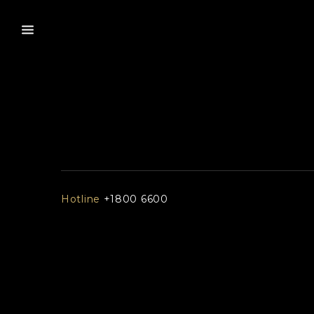
Hotline
+1800 6600