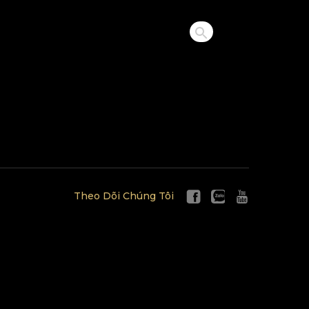
Theo Dõi Chúng Tôi