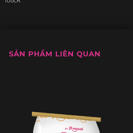
TOUCH.
SẢN PHẨM LIÊN QUAN