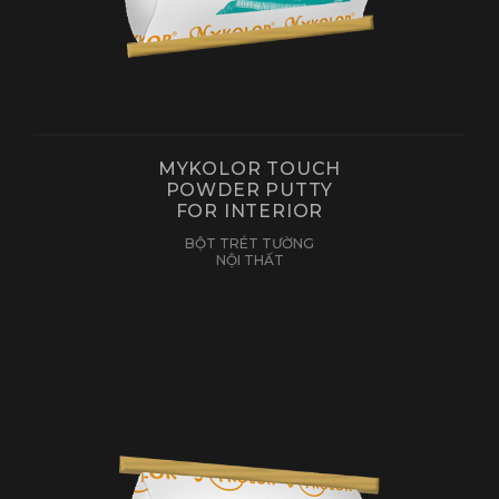
MYKOLOR TOUCH
POWDER PUTTY
FOR INTERIOR
BỘT TRÉT TƯỜNG
NỘI THẤT