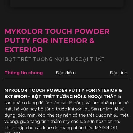
MYKOLOR TOUCH POWDER
PUTTY FOR INTERIOR &
EXTERIOR
BỘT TRÉT TƯỜNG NỘI & NGOẠI THẤT
Thông tin chung
Đặc điểm
Đặc tính
MYKOLOR TOUCH POWDER PUTTY FOR INTERIOR &
EXTERIOR – BỘT TRÉT TƯỜNG NỘI & NGOẠI THẤT
là
sản phẩm dùng để làm lấp các lỗ hổng và làm phẳng các bề
mặt hồ vữa hay bê tông trước khi sơn lót. Sản phẩm dễ sử
dụng, dẻo, mịn, kéo nhẹ tay nên có thể trét được nhiều mét
vuông, giúp tăng tính thẩm mỹ cho lớp sơn hoàn chỉnh.
Thích hợp cho các loại sơn mang nhãn hiệu MYKOLOR