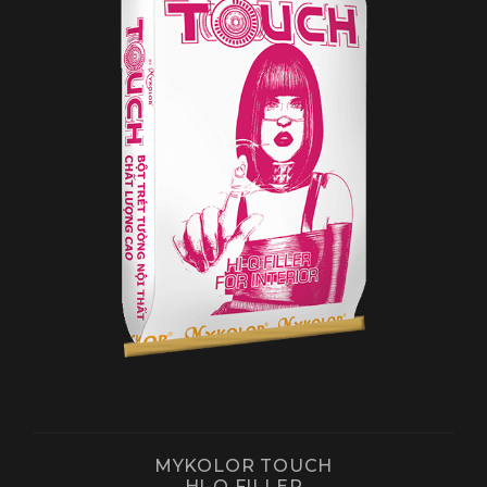
MYKOLOR TOUCH
HI-Q FILLER