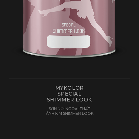
MYKOLOR
SPECIAL
SHIMMER LOOK
SƠN NỘI NGOẠI THẤT
ÁNH KIM SHIMMER LOOK