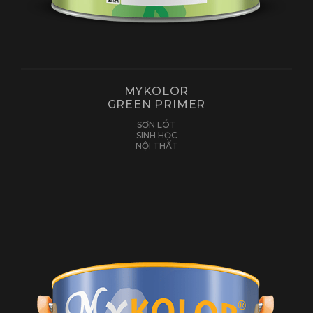
MYKOLOR
GREEN PRIMER
SƠN LÓT
SINH HỌC
NỘI THẤT