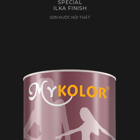
SPECIAL
ILKA FINISH
SƠN NƯỚC NỘI THẤT