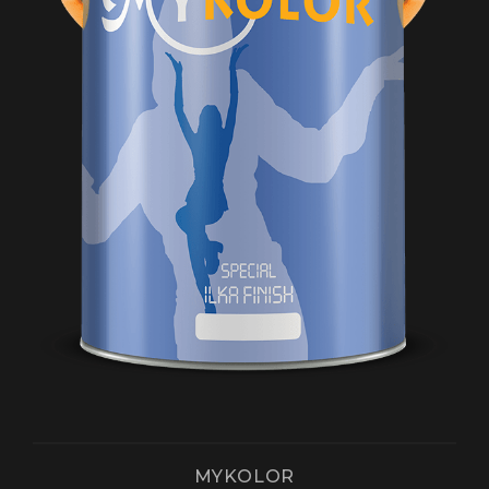
MYKOLOR