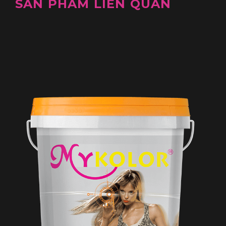
SẢN PHẨM LIÊN QUAN