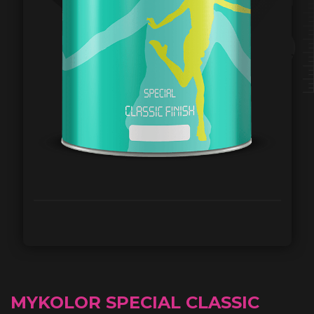
MYKOLOR SPECIAL CLASSIC