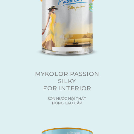
MYKOLOR PASSION
SILKY
FOR INTERIOR
SƠN NƯỚC NỘI THẤT
BÓNG CAO CẤP