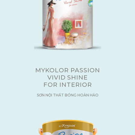
MYKOLOR PASSION
VIVID SHINE
FOR INTERIOR
SƠN NỘI THẤT BÓNG HOÀN HẢO