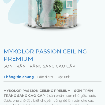
MYKOLOR PASSION CEILING
PREMIUM
SƠN TRẦN TRẮNG SÁNG CAO CẤP
Thông tin chung
Đặc điểm
Đặc tính
MYKOLOR PASSION CEILING PREMIUM – SƠN TRẦN
TRẮNG SÁNG CAO CẤP
là sản phẩm sơn nhũ gốc nước
được pha chế đặc biệt chuyên dùng để lăn trần cho các