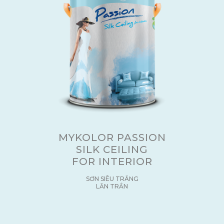
MYKOLOR PASSION
SILK CEILING
FOR INTERIOR
SƠN SIÊU TRẮNG
LĂN TRẦN