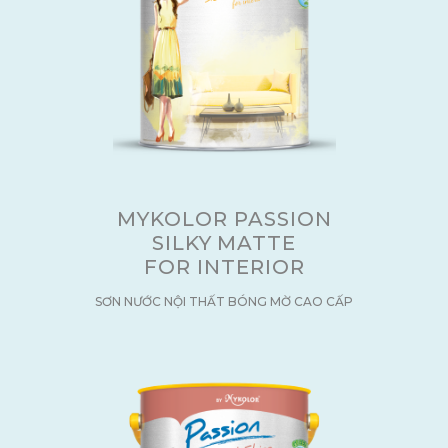
MYKOLOR PASSION
SILKY MATTE
FOR INTERIOR
SƠN NƯỚC NỘI THẤT BÓNG MỜ CAO CẤP