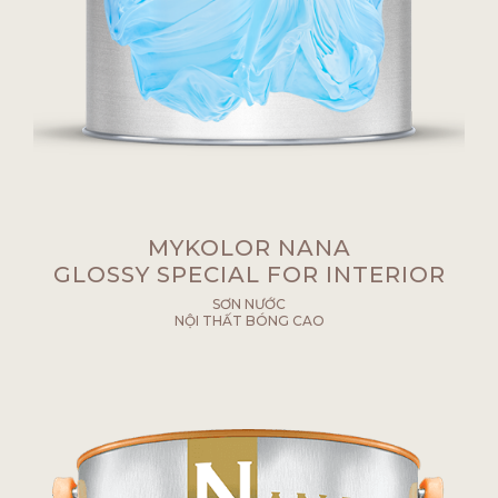
MYKOLOR NANA
GLOSSY SPECIAL FOR INTERIOR
SƠN NƯỚC
NỘI THẤT BÓNG CAO