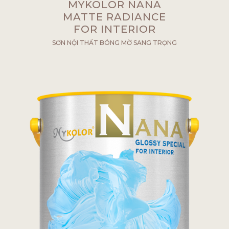
MYKOLOR NANA
MATTE RADIANCE
FOR INTERIOR
SƠN NỘI THẤT BÓNG MỜ SANG TRỌNG