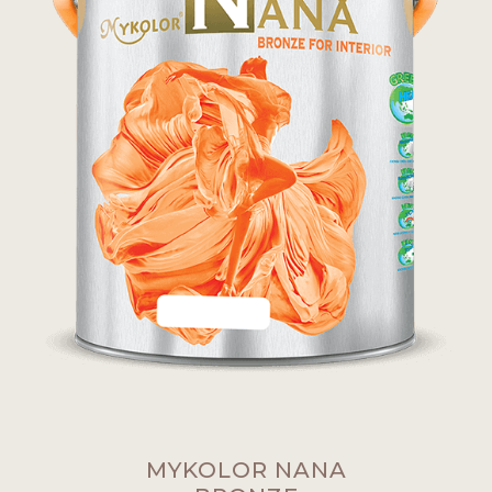
MYKOLOR NANA