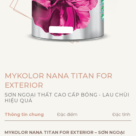
MYKOLOR NANA TITAN FOR
EXTERIOR
SƠN NGOẠI THẤT CAO CẤP BÓNG - LAU CHÙI
HIỆU QUẢ
Thông tin chung
Đặc điểm
Đặc tính
MYKOLOR NANA TITAN FOR EXTERIOR – SƠN NGOẠI