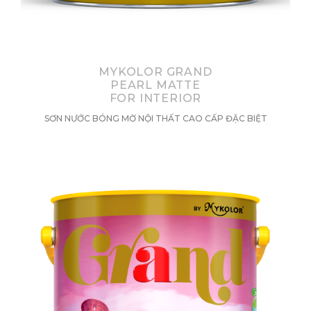
MYKOLOR GRAND
PEARL MATTE
FOR INTERIOR
SƠN NƯỚC BÓNG MỜ NỘI THẤT CAO CẤP ĐẶC BIỆT