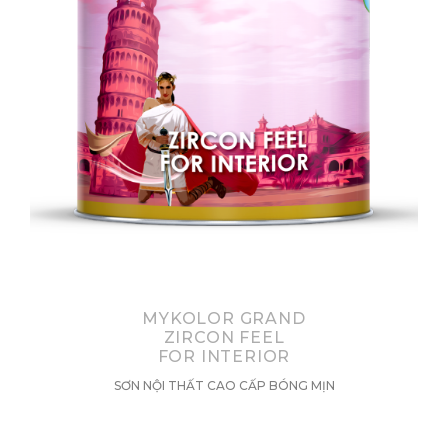
MYKOLOR GRAND
ZIRCON FEEL
FOR INTERIOR
SƠN NỘI THẤT CAO CẤP BÓNG MỊN