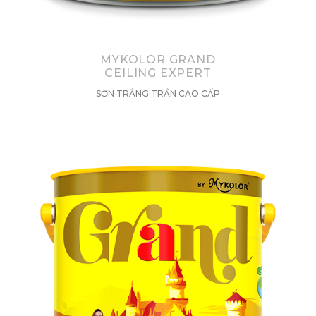
MYKOLOR GRAND
CEILING EXPERT
SƠN TRẮNG TRẦN CAO CẤP