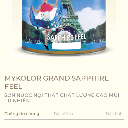
MYKOLOR GRAND SAPPHIRE
FEEL
SƠN NƯỚC NỘI THẤT CHẤT LƯỢNG CAO MÙI
TỰ NHIÊN
Thông tin chung
Đặc điểm
Đặc tính