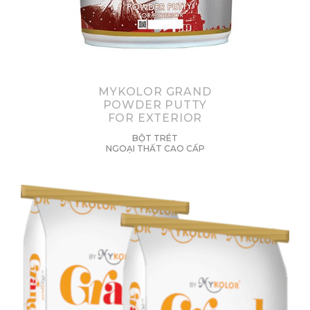
MYKOLOR GRAND
POWDER PUTTY
FOR EXTERIOR
BỘT TRÉT
NGOẠI THẤT CAO CẤP