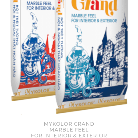
MYKOLOR GRAND
MARBLE FEEL
FOR INTERIOR & EXTERIOR