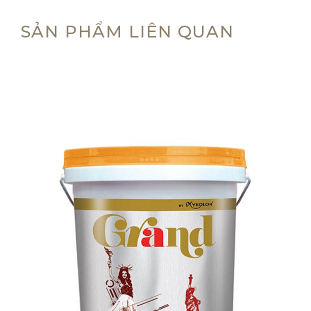
SẢN PHẨM LIÊN QUAN