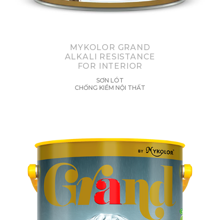
MYKOLOR GRAND
ALKALI RESISTANCE
FOR INTERIOR
SƠN LÓT
CHỐNG KIỀM NỘI THẤT