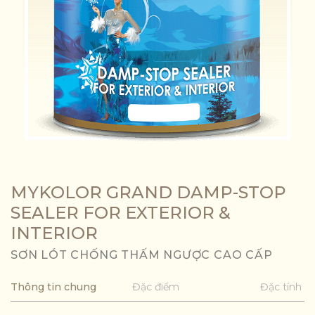
MYKOLOR GRAND DAMP-STOP
SEALER FOR EXTERIOR &
INTERIOR
SƠN LÓT CHỐNG THẤM NGƯỢC CAO CẤP
Thông tin chung
Đặc điểm
Đặc tính