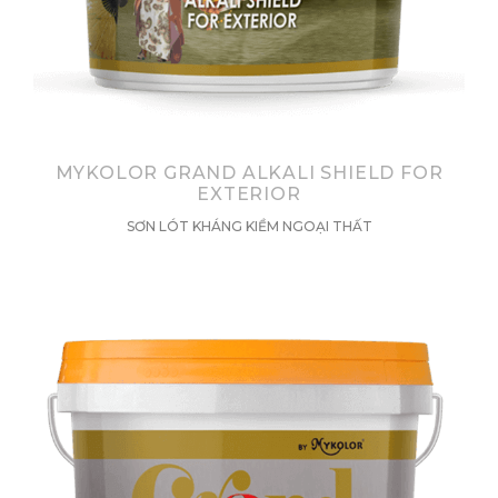
MYKOLOR GRAND ALKALI SHIELD FOR
EXTERIOR
SƠN LÓT KHÁNG KIỀM NGOẠI THẤT