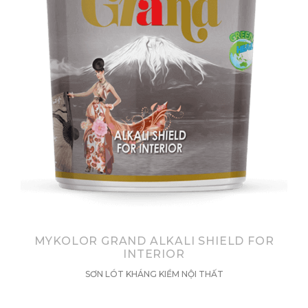
MYKOLOR GRAND ALKALI SHIELD FOR
INTERIOR
SƠN LÓT KHÁNG KIỀM NỘI THẤT