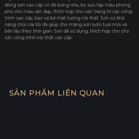
dòng sơn cao cấp có độ bóng nhẹ, bộ sưu tập màu phong
phú cho màu sắc đẹp, thích hợp cho việc trang trí các công
trình cao cấp, bảo vệ bề mặt tường nội thất. Sơn có khả
năng chùi rửa tối đa giúp cho màng sơn luôn tươi mới và
bền lâu theo thời gian. Sơn dễ sử dụng, thích hợp cho cho
các công trình nội thất cao cấp.
SẢN PHẨM LIÊN QUAN