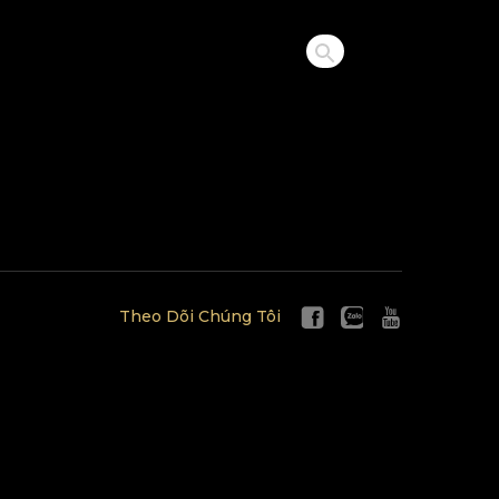
Theo Dõi Chúng Tôi