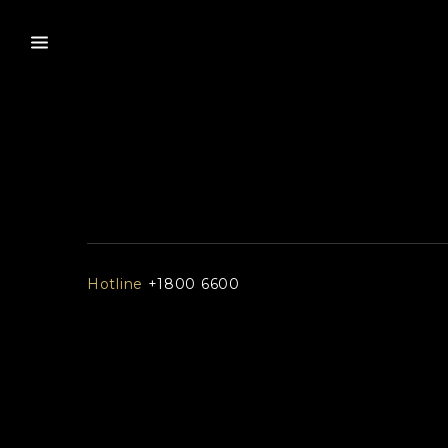
Hotline
+1800 6600