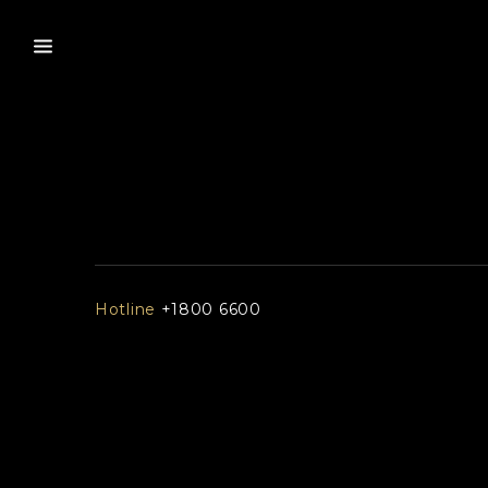
Hotline
+1800 6600