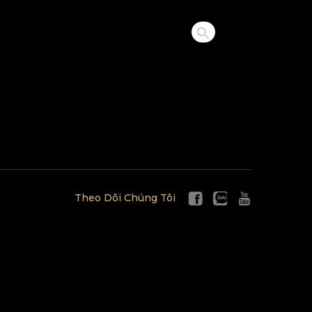
Theo Dõi Chúng Tôi