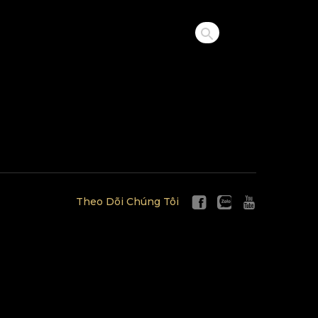
Theo Dõi Chúng Tôi