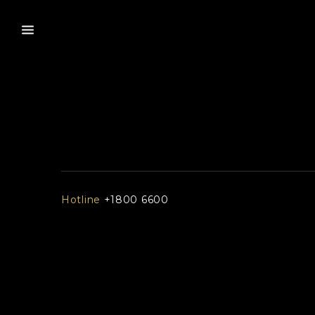
Hotline
+1800 6600