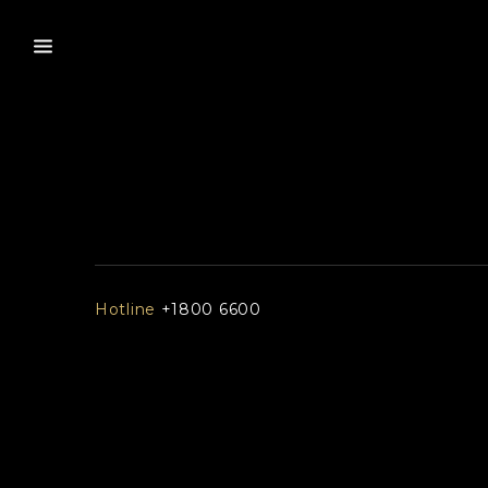
Hotline
+1800 6600