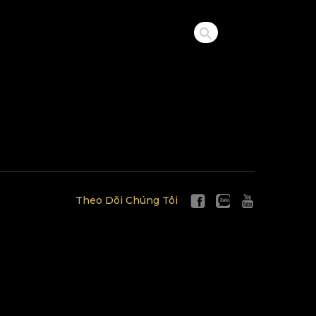
Theo Dõi Chúng Tôi