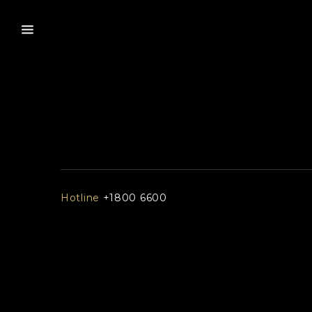
Hotline
+1800 6600