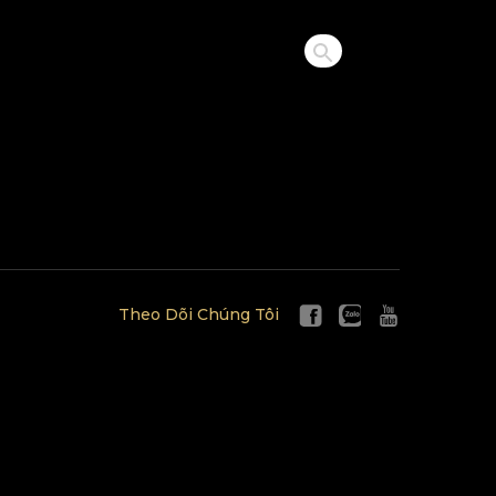
Theo Dõi Chúng Tôi