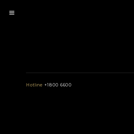
Hotline
+1800 6600