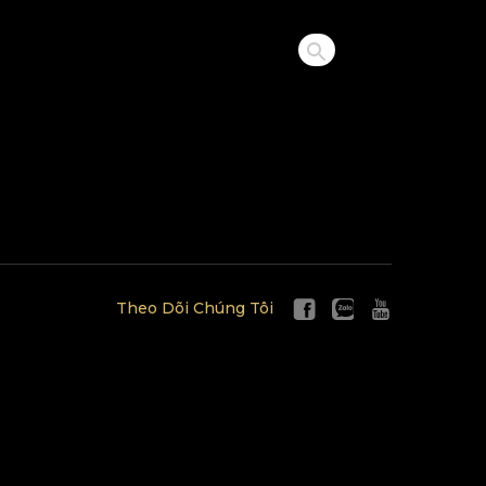
Theo Dõi Chúng Tôi