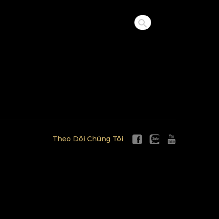
Theo Dõi Chúng Tôi