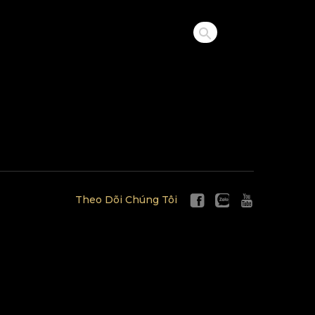
Theo Dõi Chúng Tôi