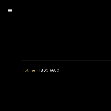
Hotline
+1800 6600