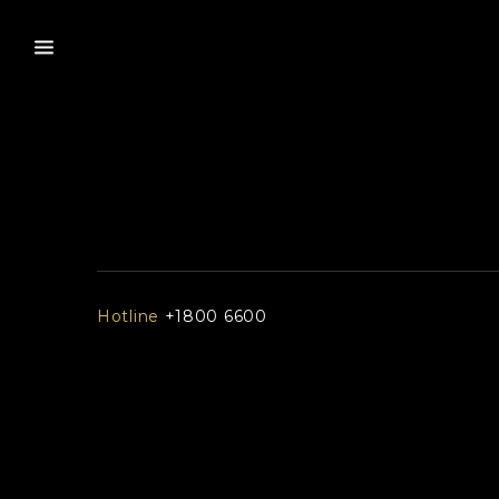
Hotline
+1800 6600