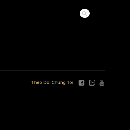
Theo Dõi Chúng Tôi