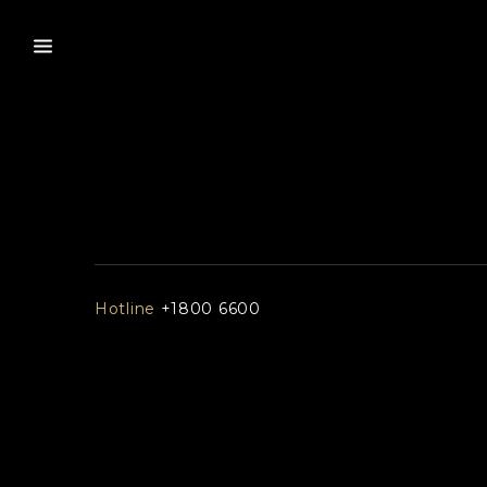
Hotline
+1800 6600