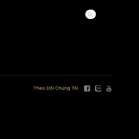
Theo Dõi Chúng Tôi