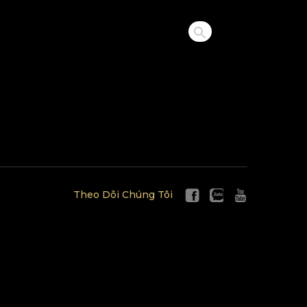
Theo Dõi Chúng Tôi