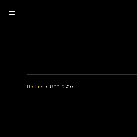
Hotline
+1800 6600