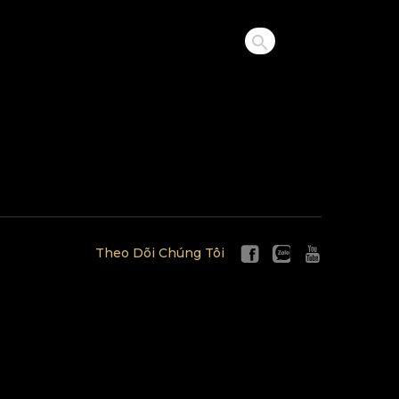
Theo Dõi Chúng Tôi