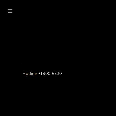
Hotline
+1800 6600