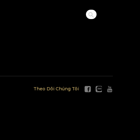
Theo Dõi Chúng Tôi