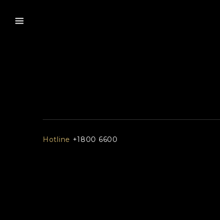
Hotline
+1800 6600