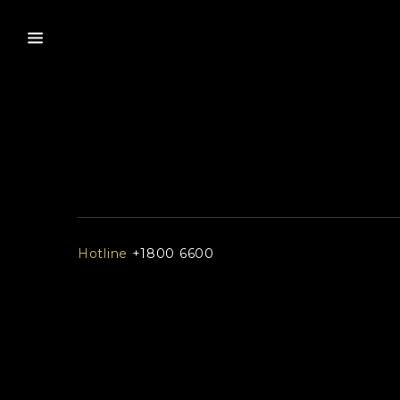
Hotline
+1800 6600