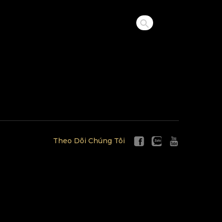
Theo Dõi Chúng Tôi