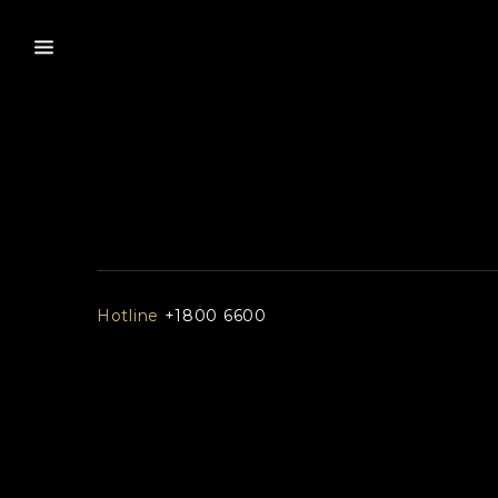
Hotline
+1800 6600