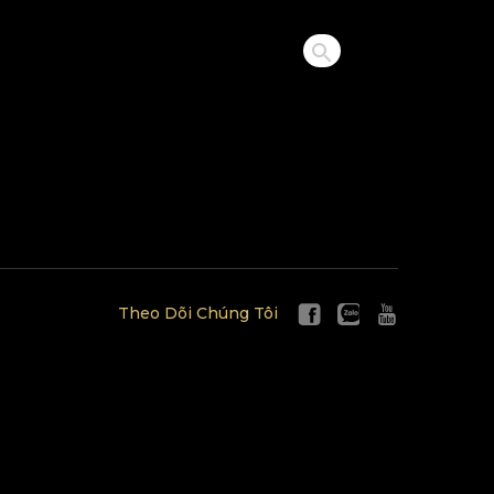
Theo Dõi Chúng Tôi