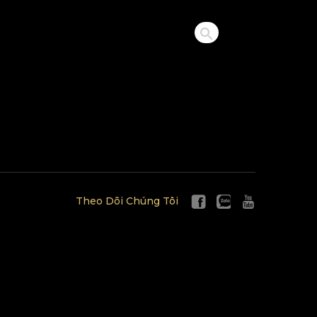
Theo Dõi Chúng Tôi