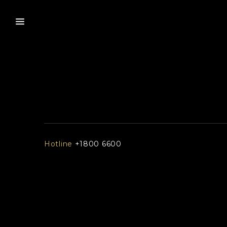
Hotline
+1800 6600