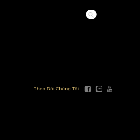
Theo Dõi Chúng Tôi