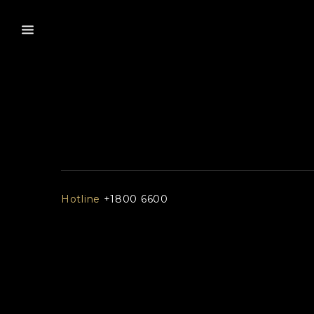
Hotline
+1800 6600