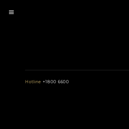
Hotline
+1800 6600