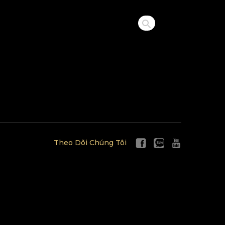
Theo Dõi Chúng Tôi