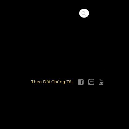
Theo Dõi Chúng Tôi