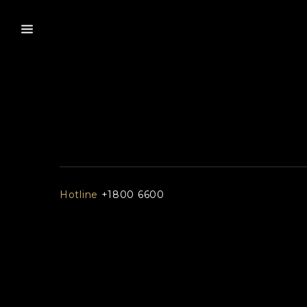
Hotline
+1800 6600