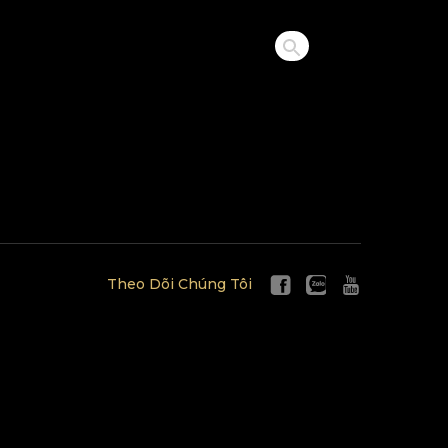
Theo Dõi Chúng Tôi