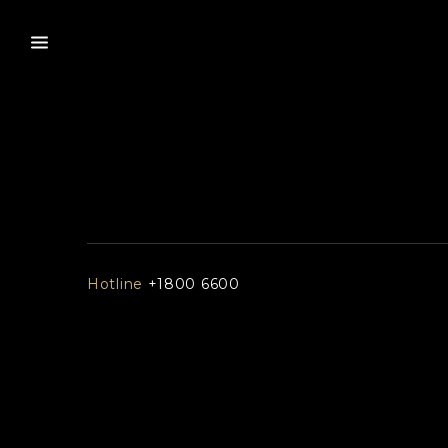
Hotline
+1800 6600