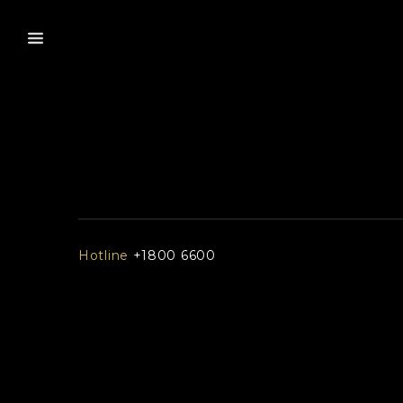
Hotline
+1800 6600