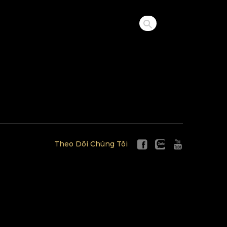
Theo Dõi Chúng Tôi