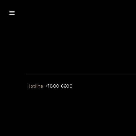
Hotline
+1800 6600