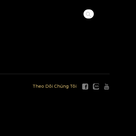
Theo Dõi Chúng Tôi