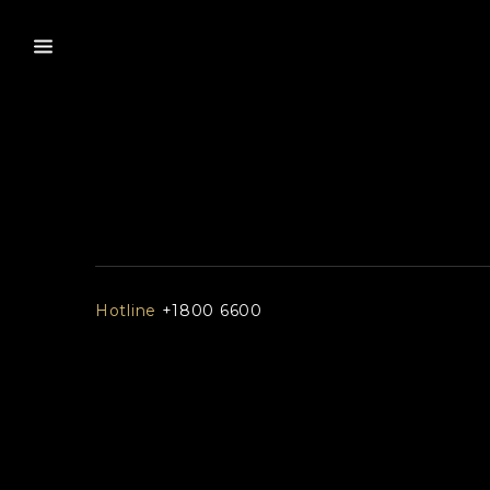
Hotline
+1800 6600