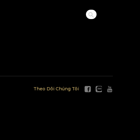
Theo Dõi Chúng Tôi