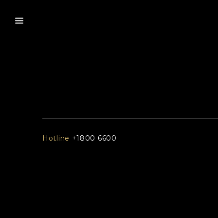
Hotline
+1800 6600