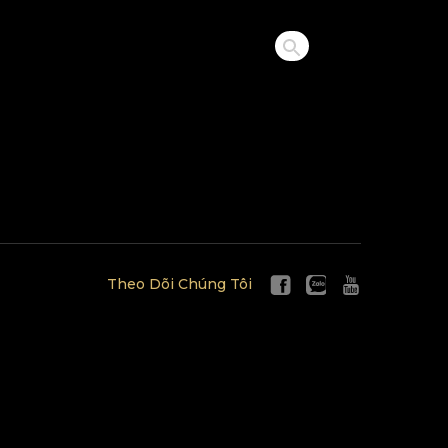
Theo Dõi Chúng Tôi