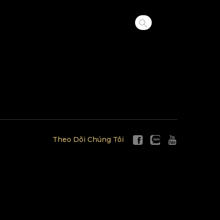
Theo Dõi Chúng Tôi