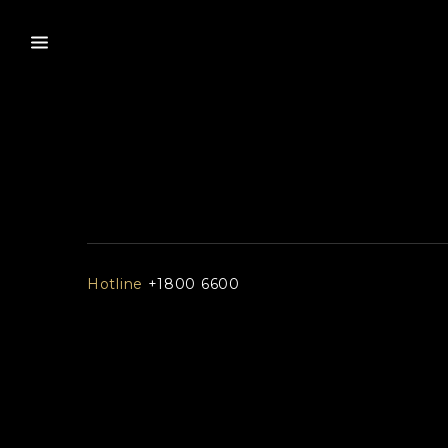
Hotline
+1800 6600