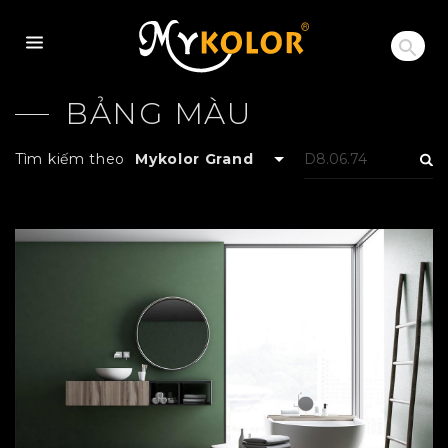
MYKOLOR
BẢNG MÀU
Tìm kiếm theo