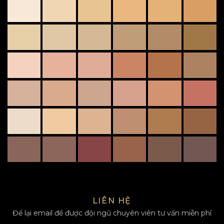
LIÊN HỆ
Để lại email để được đội ngũ chuyên viên tư vấn miễn phí