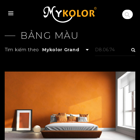
MYKOLOR
BẢNG MÀU
Tìm kiếm theo