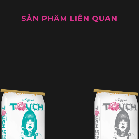
SẢN PHẨM LIÊN QUAN