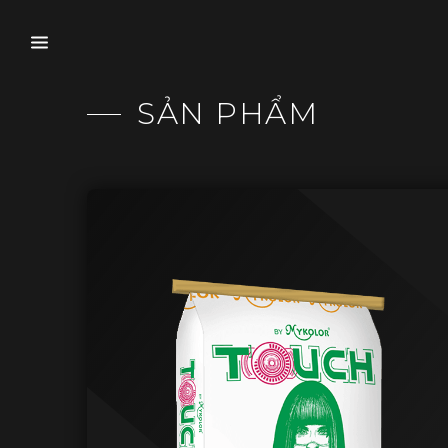
SẢN PHẨM