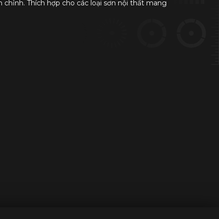
 chỉnh. Thích hợp cho các loại sơn nội thất mang