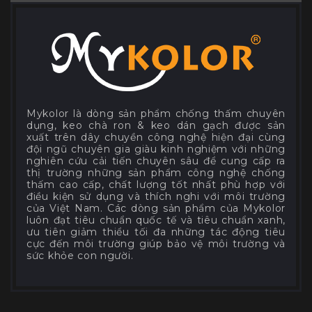
Mykolor là dòng sản phẩm chống thấm chuyên
dụng, keo chà ron & keo dán gạch được sản
xuất trên dây chuyền công nghệ hiện đại cùng
đội ngũ chuyên gia giàu kinh nghiệm với những
nghiên cứu cải tiến chuyên sâu để cung cấp ra
thị trường những sản phẩm công nghệ chống
thấm cao cấp, chất lượng tốt nhất phù hợp với
điều kiện sử dụng và thích nghi với môi trường
của Việt Nam. Các dòng sản phẩm của Mykolor
luôn đạt tiêu chuẩn quốc tế và tiêu chuẩn xanh,
ưu tiên giảm thiểu tối đa những tác động tiêu
cực đến môi trường giúp bảo vệ môi trường và
sức khỏe con người.